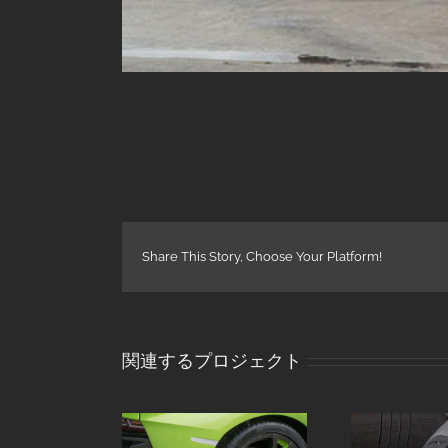
Share This Story, Choose Your Platform!
関連するプロジェクト